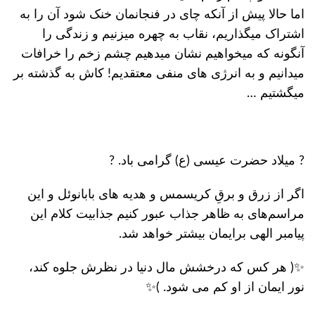
اما حالا پیش از آنکه چای در فنجانمان خنک شود آن را به
اشتراک میگذاریم، نقاب به چهره میزنیم و زندگی را
آنگونه که میخواهیم نشان میدهیم چشم زخم را خرافات
میدانیم و به انرژی های منفی معتقدیم! کاش به گذشته بر
میگشتیم …
? میلاد حضرت عیسی (ع) گرامی باد. ?
اگر از زرق و برقِ کریسمس و هدیه های بابانوئل و این
مراسم‌های به ظاهر جذاب عبور کنیم جذابیت کلام این
پیامبر الهی برایمان بیشتر خواهد شد.
✨( هر کس که درخشش مال دنیا در نظرش جلوه کند،
نور ایمان از او کم می شود. )✨