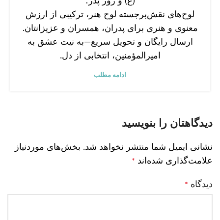
(ع) و روز پدر؛
لوح‌های نقش‌برجسته لوح هنر، ترکیبی از ارزش
معنوی و هنری برای پدران، همسران و عزیزانتان.
ارسال رایگان و تحویل سریع—به نیت عشق به
امیرالمؤمنین، انتخابی از دل.
ادامه مطلب
دیدگاهتان را بنویسید
نشانی ایمیل شما منتشر نخواهد شد.
بخش‌های موردنیاز
علامت‌گذاری شده‌اند
*
دیدگاه
*