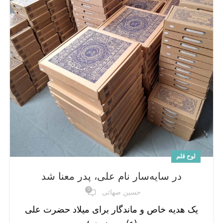
لوح قلم
در سایه‌سار نام علی، پدر معنا شد
0
حسین صهائی
یک هدیه خاص و ماندگار برای میلاد حضرت علی