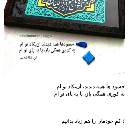
حسود ها همه دیدند، ان‌یکاد تو ام
به کوری همگی باز، پا به پای تو ام
? کمِ خودمان را هم زیاد بدانیم