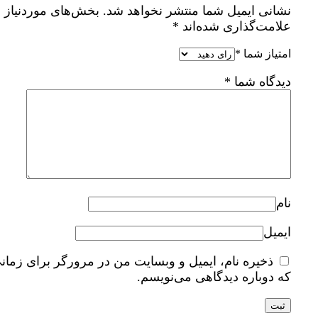
نشانی ایمیل شما منتشر نخواهد شد.
بخش‌های موردنیاز
علامت‌گذاری شده‌اند
*
امتیاز شما
*
دیدگاه شما
*
نام
ایمیل
ذخیره نام، ایمیل و وبسایت من در مرورگر برای زمان
که دوباره دیدگاهی می‌نویسم.