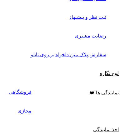
ثبت نظر و پیشنهاد
رضایت مشتری
سفارش پلاک متن دلخواه بر روی تابلو
لوحِ نگاره
فروشگاهی
نمایندگی ها
❤️
مجازی
اخذ نمایندگی