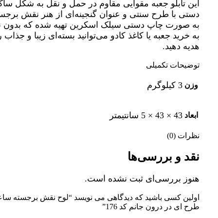
این تابلو جعبه مقوایی مقاوم در حمل و نقل به شکل سا
دستی با طرح‌ سنتی و عنوان گنجینه‌ای از هنر نقش برجس
به صورت چاپ دستی سیلک اسکرین تهیه شده که بدون نی
به خرید جعبه یا کاغذ کادو می‌توانید بسته‌ای زیبا و جذاب ر
هدیه دهید.
توضیحات تکمیلی
3 کیلوگرم
وزن
43 × 43 × 5 سانتیمتر
ابعاد
نظرات (0)
نقد و بررسی‌ها
هنوز بررسی‌ای ثبت نشده است.
اولین کسی باشید که دیدگاهی می نویسد “لوح نقش برجسته سا
طرح ای در درون جانم کد 176”