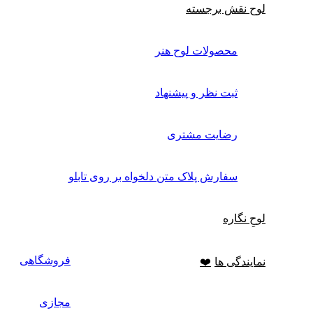
لوح نقش برجسته
محصولات لوح هنر
ثبت نظر و پیشنهاد
رضایت مشتری
سفارش پلاک متن دلخواه بر روی تابلو
لوحِ نگاره
فروشگاهی
نمایندگی ها
❤️
مجازی