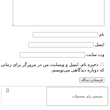
نام
ایمیل
وب‌ سایت
ذخیره نام، ایمیل و وبسایت من در مرورگر برای زمانی
که دوباره دیدگاهی می‌نویسم.