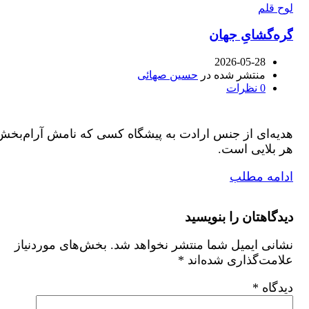
لوح قلم
گره‌گشایِ جهان
2026-05-28
منتشر شده در
حسین صهائی
0
نظرات
هدیه‌ای از جنس ارادت به پیشگاه کسی که نامش آرام‌بخش
هر بلایی است.
ادامه مطلب
دیدگاهتان را بنویسید
نشانی ایمیل شما منتشر نخواهد شد.
بخش‌های موردنیاز
علامت‌گذاری شده‌اند
*
دیدگاه
*