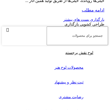
خیلی‌ها رویانده، خیلی‌ها از طریق تولید همین آثار ...
ادامه مطلب
بارگذاری پست های بیشتر
طراحی کشویی بارگذاری
لوح نقش برجسته
محصولات لوح هنر
ثبت نظر و پیشنهاد
رضایت مشتری