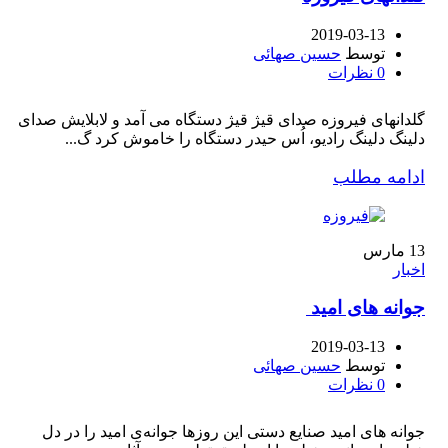
2019-03-13
توسط
حسین صهائی
0
نظرات
گلدانهای فیروزه صدای قیژ قیژ دستگاه می آمد و لابلایش صدای
دلینگ دلینگ رادیو، اُس حیدر دستگاه را خاموش کرد گ...
ادامه مطلب
13
مارس
اخبار
جوانه های امید
2019-03-13
توسط
حسین صهائی
0
نظرات
جوانه های امید صنایع دستی این روزها جوانه‌ی امید را در دل