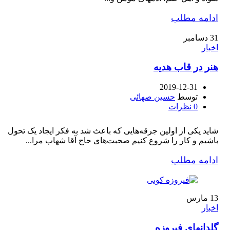
ادامه مطلب
31
دسامبر
اخبار
هنر در قاب هدیه
2019-12-31
توسط
حسین صهائی
0
نظرات
شاید یکی از اولین جرقه‌هایی که باعث شد به فکر ایجاد یک تحول
باشیم و کار را شروع کنیم صحبت‌های حاج آقا شهاب مرا...
ادامه مطلب
13
مارس
اخبار
گلدانهای فیروزه