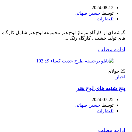
2024-08-12
توسط
حسین صهائی
0
نظرات
گوشه ای از کارگاه مونتاژ لوح هنر مجموعه لوح هنر شامل کارگاه
های تولید خشت ، کارگاه رنگ ،...
ادامه مطلب
25
جولای
اخبار
پنج شنبه های لوح هنر
2024-07-25
توسط
حسین صهائی
0
نظرات
ادامه مطلب