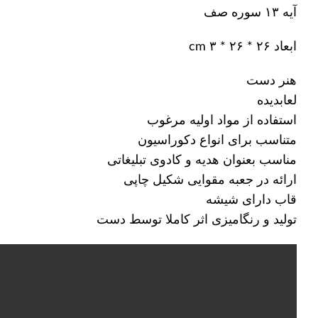
آیه ۱۳ سوره صف
ابعاد ۲۶ * ۲۶ * ۳ cm
هنر دست
لعابدیده
استفاده از مواد اولیه مرغوب
متناسب برای انواع دکوراسیون
مناسب بعنوان هدیه و کادوی تبلیغاتی
ارائه در جعبه مقوایی شکیل چاپی
قاب دارای شیشه
تولید و رنگامیزی اثر کاملا توسط دست