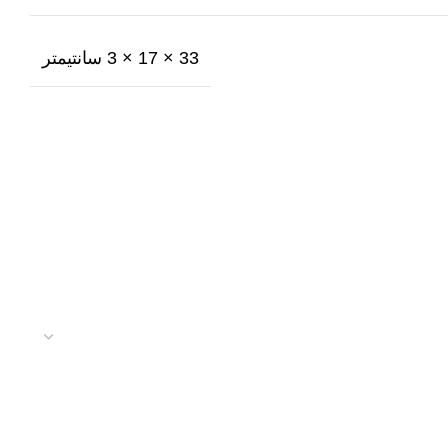
33 × 17 × 3 سانتیمتر