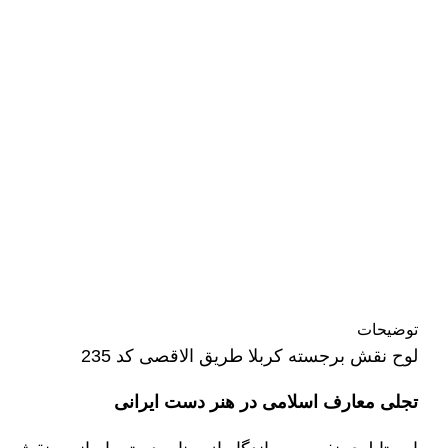
توضیحات
لوح نقش برجسته کربلا طریق الاقصی کد 235
تجلی معارف اسلامی در هنر دست ایرانی