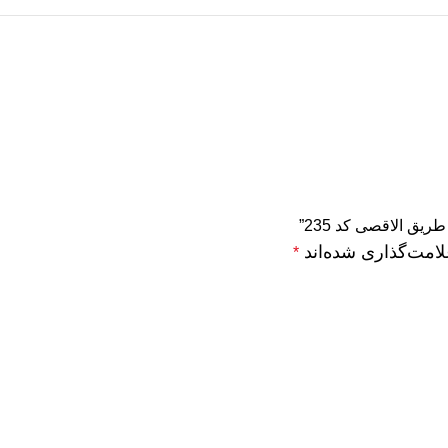
ق الاقصی کد 235”
لامت‌گذاری شده‌اند
*