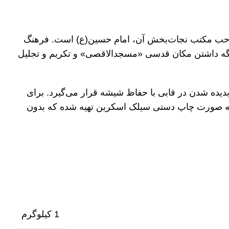
 صاحب مکتب نجات‌بخش آن، امام حسین‌(ع) است. فرهنگ
نگه داشتن مکان قدسی «مسجدالاقصی» و تکریم و تجلیل
دیده شدن در قابی با حفاظ شیشه قرار می‌گیرد. برای
ه به صورت چاپ دستی سیلک اسکرین تهیه شده که بدون
1 کیلوگرم