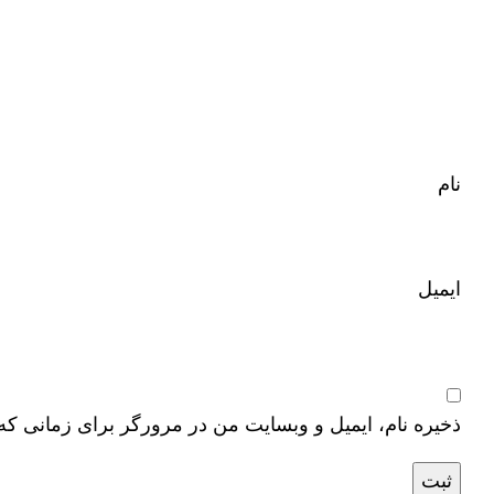
نام
ایمیل
ذخیره نام، ایمیل و وبسایت من در مرورگر برای زمانی که