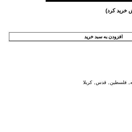
افزودن به سبد خرید
,
فلسطین
,
قدس
,
کربلا