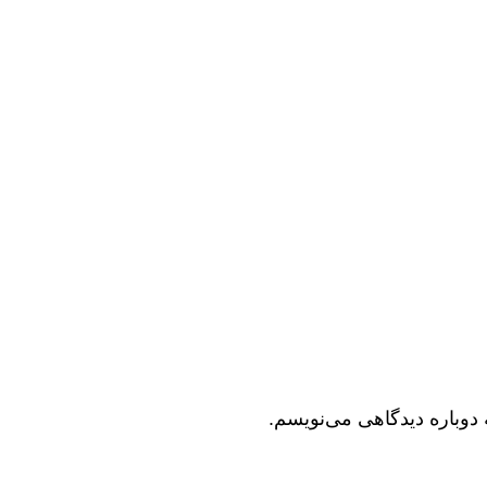
 دوباره دیدگاهی می‌نویسم.