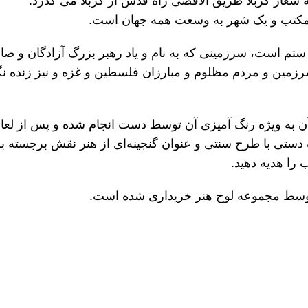
ه شعار کربلا طریق الاقصی راه قدس از کربلا می گذرد.
ک مکتب و یک شهر به وسعت همه جهان است.
و ستم است، سرزمینی که به نام و یاد رهبر بزرگ آزادگان و
رزمین و مردم مظلوم و مبارزان فلسطین و غزه و نیز زنده 
 آن به ویژه رنگ آمیزی آن توسط دست انجام شده و پس از لعاب
 دستی با طرح‌ سنتی و عنوان گنجینه‌ای از هنر نقش برجست
ب را هدیه دهید.
توسط مجموعه لوح هنر خریداری شده است.