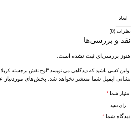
ابعاد
نظرات (0)
نقد و بررسی‌ها
هنوز بررسی‌ای ثبت نشده است.
اولین کسی باشید که دیدگاهی می نویسد “لوح نقش برجسته کربلا طری
نشانی ایمیل شما منتشر نخواهد شد.
بخش‌های موردنیاز ع
امتیاز شما
*
دیدگاه شما
*