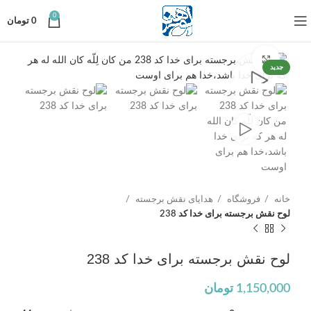
0
0
تومان
برای بزرگنمایی کلیک کنید
جدید
خانه
فروشگاه
هدایای نقش برجسته
لوح نقش برجسته برای خدا کد 238
لوح نقش برجسته برای خدا کد 238
1,150,000
تومان