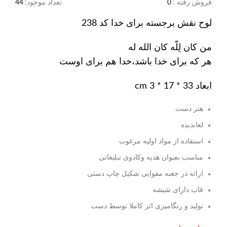
فروش رفته :
0
تعداد موجود:
44
لوح نقش برجسته برای خدا کد 238
من کان لِلّه کان الله له
هر که برای خدا باشد،خدا هم برای اوست
ابعاد 33 * 17 * 3 cm
هنر دست
لعابدیده
استفاده از مواد اولیه مرغوب
مناسب بعنوان هدیه وکادوی تبلیغاتی
ارائه در جعبه مقوایی شکیل چاپ دستی
قاب دارای شیشه
تولید و رنگامیزی اثر کاملا توسط دست