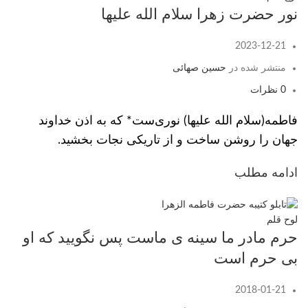
نور حضرت زهرا سلام الله علیها
2023-12-21
منتشر شده در
حسین صهائی
0
نظرات
فاطمه(سلام الله علیها) نوری‌ست* که به اذن خداوند
جهان را روشن ساخت و از تاریکی نجات بخشید.
ادامه مطلب
لوح قلم
حرم مادر ما سینه ی ماست پس نگویید که او
بی حرم است
2018-01-21