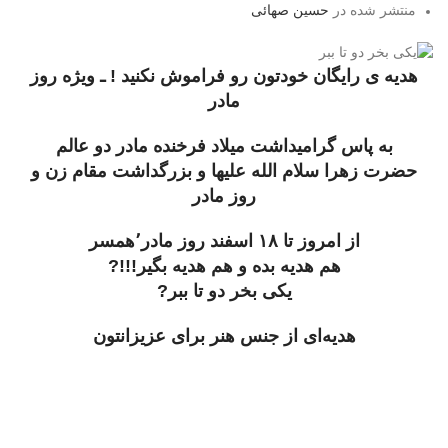
منتشر شده در
حسین صهائی
هدیه ی رایگان خودتون رو فراموش نکنید ! ـ ویژه روز
مادر
به پاس گرامیداشت میلاد فرخنده مادر دو عالم
حضرت زهرا سلام الله علیها و بزرگداشت مقام زن و
روز مادر
از امروز تا ۱۸ اسفند روز مادر٬همسر
هم هدیه بده و هم هدیه بگیر!!!?
یکی بخر دو تا ببر?
هدیه‌‌ای از جنس هنر برای عزیزانتون