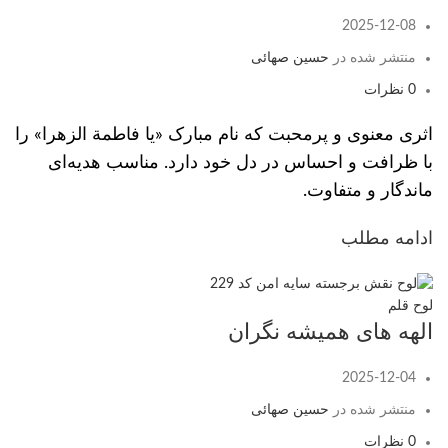
2025-12-08
منتشر شده در
حسین صهائی
0
نظرات
اثری معنوی و پرمحبت که نام مبارک «یا فاطمة الزهرا» را
با ظرافت و احساس در دل خود دارد. مناسب هدیه‌ای
ماندگار و متفاوت.
ادامه مطلب
لوح قلم
الهه های همیشه نگران
2025-12-04
منتشر شده در
حسین صهائی
0
نظرات