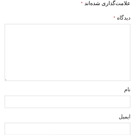
علامت‌گذاری شده‌اند
*
دیدگاه
*
نام
ایمیل