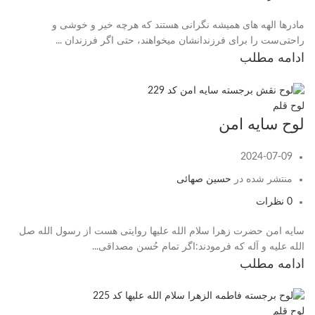
مادرها الهه های همیشه نگرانی هستند که هرچه خیر و خوشی و
راحتی‌ست را برای فرزندانشان میخواهند، حتی اگر فرزندان ...
ادامه مطلب
لوح قلم
لوح سایه امن
2024-07-09
منتشر شده در
حسین صهائی
0
نظرات
سایه امن حضرت زهرا سلام الله علیها روایتی هست از رسول الله صل
الله علیه و آله که فرمودند:اگر تمام حُسن مصداقی...
ادامه مطلب
لوح قلم