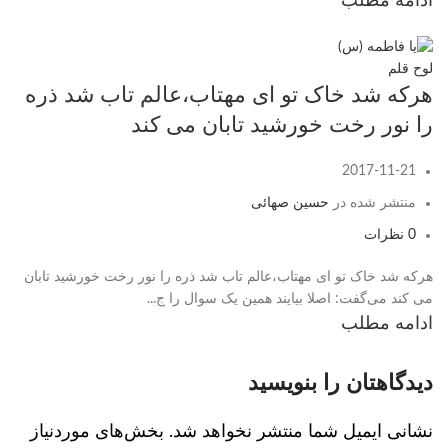
ادامه مطلب
لوح قلم
هرکه شد خاک تو ای مهتاب،عالم تاب شد ذره
را نور رخت خورشید تابان می کند
2017-11-21
منتشر شده در
حسین صهائی
0
نظرات
هرکه شد خاک تو ای مهتاب،عالم تاب شد ذره را نور رخت خورشید تابان
می کند می‌گفت: اصلا بیایند همین یک سوال را ج...
ادامه مطلب
دیدگاهتان را بنویسید
نشانی ایمیل شما منتشر نخواهد شد.
بخش‌های موردنیاز