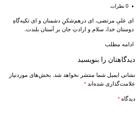
0
نظرات
ای علیِ مرتضی، ای درهم‌شکنِ دشمنان و ای تکیه‌گاهِ
دوستان خدا، سلام و ارادتِ جان بر آستان بلندت.
ادامه مطلب
دیدگاهتان را بنویسید
نشانی ایمیل شما منتشر نخواهد شد.
بخش‌های موردنیاز
علامت‌گذاری شده‌اند
*
دیدگاه
*